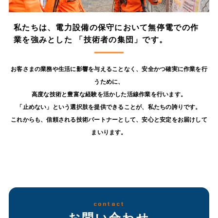
私たちは、電力設備の保守において無停電での作
業を強みとした 「技術者の集団」です。
お客さまの業務や生活に影響を与えることなく、安全かつ確実に作業を行
うために、
高度な技術と豊富な経験を活かした活線作業を行います。
「止めない」という選択肢を提供できることが、私たちの誇りです。
これからも、信頼される技術パートナーとして、安心と安定をお届けして
まいります。
contact