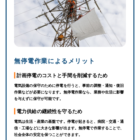
無停電作業によるメリット
計画停電のコストと手間を削減するため
電気設備の保守のために停電を行うと、事前の調整・通知・復旧
作業などが必要になります。無停電作業なら、業務や生活に影響
を与えずに保守が可能です。
電力供給の継続性を守るため
電気は生活・産業の基盤です。停電が起きると、病院・交通・通
信・工場などに大きな影響が出ます。無停電で作業することで、
社会全体の安定を保つことができます。