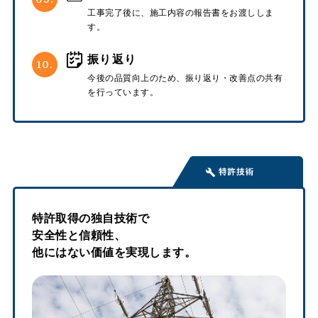
工事完了後に、施工内容の報告書をお渡ししま
す。
振り返り
10.
今後の品質向上のため、振り返り・改善点の共有
を行っています。
特許取得の独自技術で
安全性と信頼性、
他にはない価値を実現します。