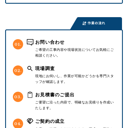
お問い合わせ
01.
ご希望の工事内容や現場状況についてお気軽にご
相談ください。
現場調査
02.
現地にお伺いし、作業が可能かどうかを専門スタ
ッフが確認します。
お見積書のご提出
03.
ご要望に沿った内容で、明確なお見積りを作成い
たします。
ご契約の成立
04.