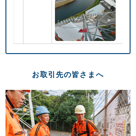
お取引先の皆さまへ