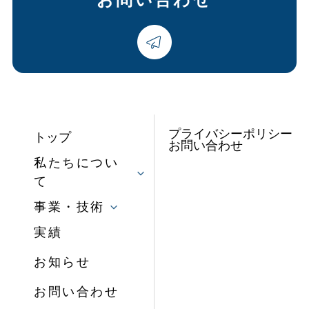
お問い合わせ
プライバシーポリシー
トップ
お問い合わせ
私たちについ
て
事業・技術
実績
お知らせ
お問い合わせ