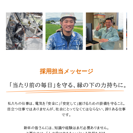
採用担当メッセージ
私たちの仕事は、電気を「安全に」「安定して」届けるための設備を守ること。
目立つ仕事ではありませんが、社会にとってなくてはならない、誇りある仕事
です。
新卒の皆さんには、知識や経験はまだ必要ありません。