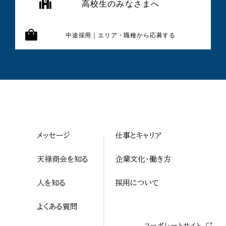
高校生のみなさまへ
中途採用｜エリア・職種から応募する
メッセージ
仕事とキャリア
天禄商会を知る
企業文化・働き方
人を知る
採用について
よくある質問
コーポレートサイト